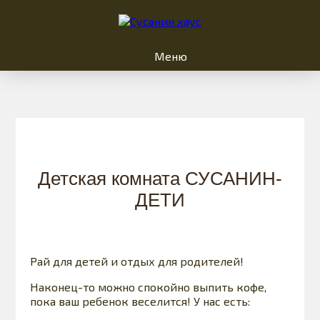
Меню
Детская комната СУСАНИН-
ДЕТИ
Рай для детей и отдых для родителей!
Наконец-то можно спокойно выпить кофе,
пока ваш ребенок веселится! У нас есть: