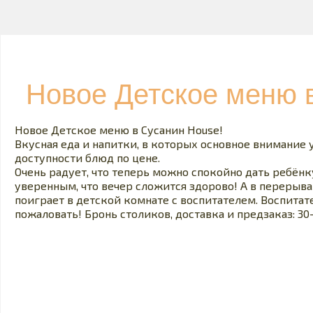
Новое Детское меню 
Новое Детское меню в Сусанин House!
Вкусная еда и напитки, в которых основное внимание 
доступности блюд по цене.
Очень радует, что теперь можно спокойно дать ребёнк
уверенным, что вечер сложится здорово! А в переры
поиграет в детской комнате с воспитателем. Воспитате
пожаловать! Бронь столиков, доставка и предзаказ: 30-