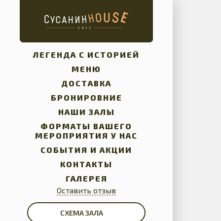
ЛЕГЕНДА С ИСТОРИЕЙ
МЕНЮ
ДОСТАВКА
БРОНИРОВНИЕ
НАШИ ЗАЛЫ
ФОРМАТЫ ВАШЕГО
МЕРОПРИЯТИЯ У НАС
СОБЫТИЯ И АКЦИИ
КОНТАКТЫ
ГАЛЕРЕЯ
Оставить отзыв
СХЕМА ЗАЛА