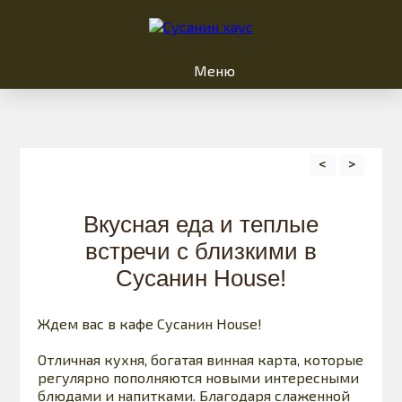
Меню
<
>
Вкусная еда и теплые
встречи с близкими в
Сусанин House!
Ждем вас в кафе Сусанин House!
Отличная кухня, богатая винная карта, которые
регулярно пополняются новыми интересными
блюдами и напитками. Благодаря слаженной