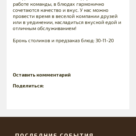
работе команды, в блюдах гармонично
сочетаются качество и вкус. У нас можно
провести время в веселой компании друзей
или в уединении, насладиться вкусной едой и
отличным обслуживанием!
Бронь столиков и предзаказ блюд: 30-11-20
Оставить комментарий
Поделиться:
ПОСЛЕДНИЕ СОБЫТИЯ